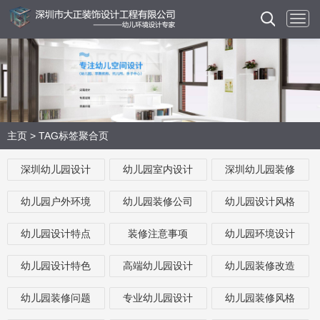
主页
>
TAG标签聚合页
深圳幼儿园设计
幼儿园室内设计
深圳幼儿园装修
幼儿园户外环境
幼儿园装修公司
幼儿园设计风格
幼儿园设计特点
装修注意事项
幼儿园环境设计
幼儿园设计特色
高端幼儿园设计
幼儿园装修改造
幼儿园装修问题
专业幼儿园设计
幼儿园装修风格