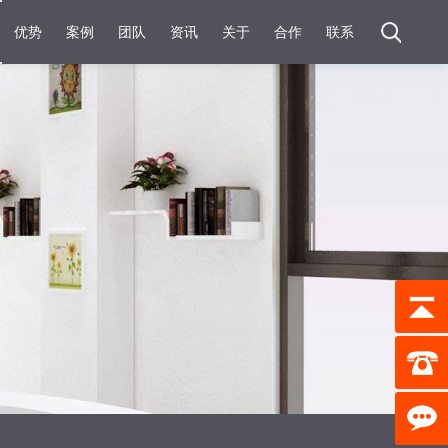
优势
案例
团队
资讯
关于
合作
联系