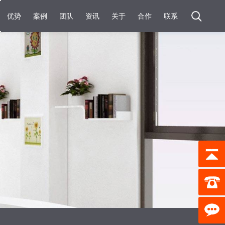
优势
案例
团队
资讯
关于
合作
联系