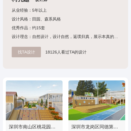
从业经验：5年以上
设计风格：田园、森系风格
优秀作品：约15套
设计理念：自然设计，设计自然，返璞归真，展示本真的心灵美学。
找TA设计
18126人看过TA的设计
深圳市南山区桃花园幼儿园（屋顶设计改造）
深圳市龙岗区同德第一幼儿园（户外操场改造）