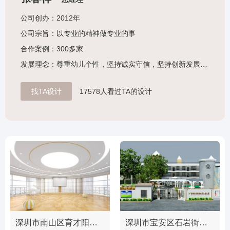
公司创办：2012年
公司宗旨：以专业的精神做专业的事
合作案例：300多家
发展理念：尊重幼儿个性，坚持诚实守信，坚持创新发展，坚持合作共赢，坚守质量效率。
找TA设计
17578人看过TA的设计
深圳市南山区育才阳光幼儿园（音体室）
深圳市宝安区石岩街道中心幼儿园（户外设计）