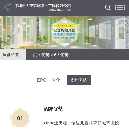
当前位置：
主页
>
优势
>
6大优势
EPC一体化
6大优势
品牌优势
01
8年专业历程，专注儿童教育领域环境设