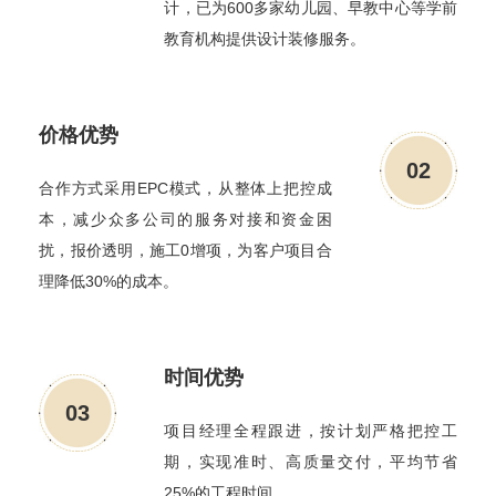
计，已为600多家幼儿园、早教中心等学前
教育机构提供设计装修服务。
价格优势
02
合作方式采用EPC模式，从整体上把控成
本，减少众多公司的服务对接和资金困
扰，报价透明，施工0增项，为客户项目合
理降低30%的成本。
时间优势
03
项目经理全程跟进，按计划严格把控工
期，实现准时、高质量交付，平均节省
25%的工程时间。