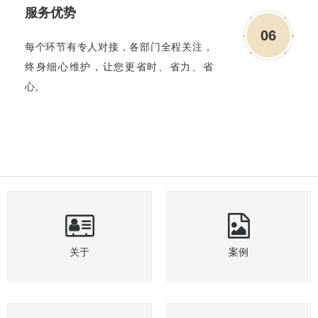
服务优势
06
每个环节有专人对接，各部门全程关注，
终身细心维护，让您更省时、省力、省
心。
关于
案例