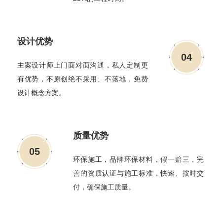
设计优势
04
主案设计师上门面对面沟通，私人定制更
有优势，不原创绝不采用、不落地，免费
设计概念方案。
质量优势
05
环保施工，品牌环保材料，假一赔三，完
善的资质认证与施工标准，快速、按时交
付，确保施工质量。